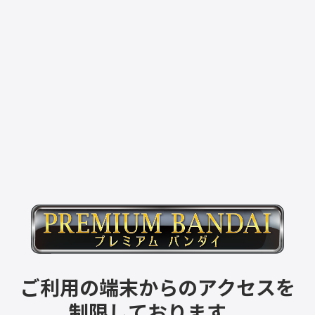
ご利用の端末からのアクセスを
制限しております。