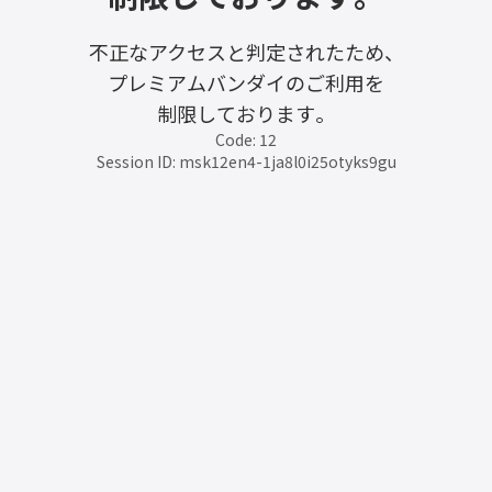
不正なアクセスと判定されたため、
プレミアムバンダイのご利用を
制限しております。
Code: 12
Session ID: msk12en4-1ja8l0i25otyks9gu