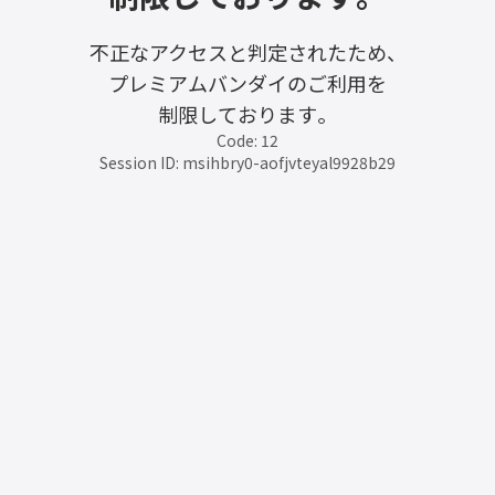
不正なアクセスと判定されたため、
プレミアムバンダイのご利用を
制限しております。
Code: 12
Session ID: msihbry0-aofjvteyal9928b29