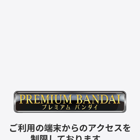
ご利用の端末からのアクセスを
制限しております。