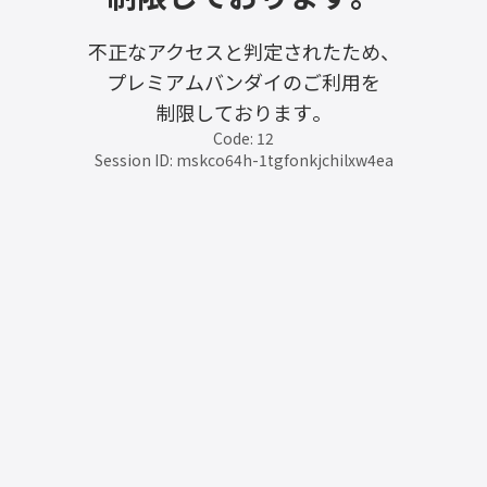
不正なアクセスと判定されたため、
プレミアムバンダイのご利用を
制限しております。
Code: 12
Session ID: mskco64h-1tgfonkjchilxw4ea