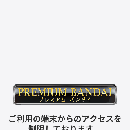
ご利用の端末からのアクセスを
制限しております。