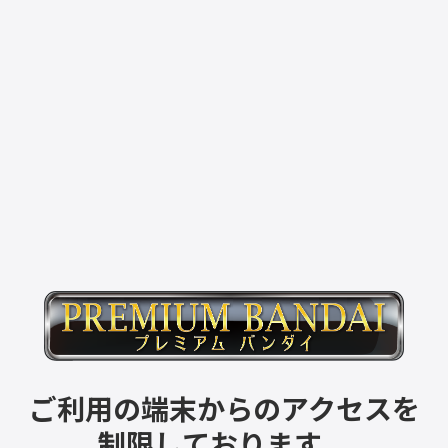
ご利用の端末からのアクセスを
制限しております。