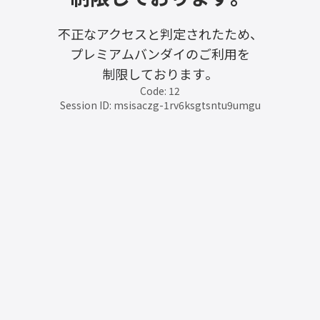
不正なアクセスと判定されたため、
プレミアムバンダイのご利用を
制限しております。
Code: 12
Session ID: msisaczg-1rv6ksgtsntu9umgu