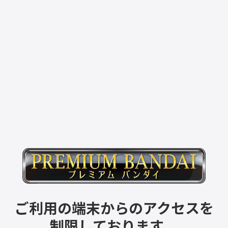
ご利用の端末からのアクセスを
制限しております。