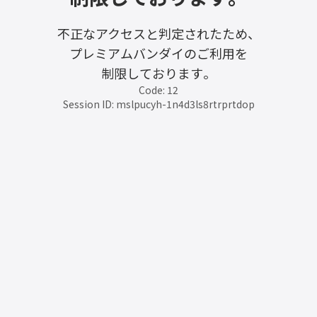
不正なアクセスと判定されたため、
プレミアムバンダイのご利用を
制限しております。
Code: 12
Session ID: mslpucyh-1n4d3ls8rtrprtdop