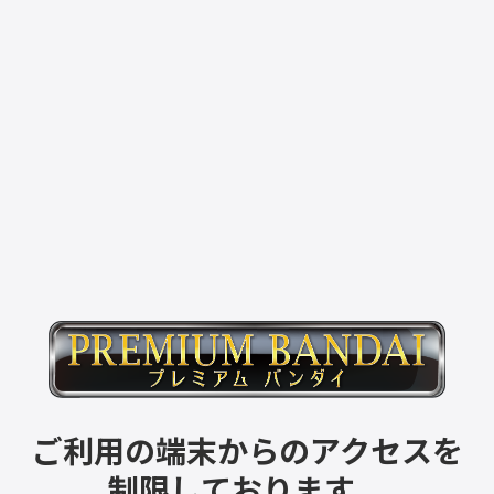
ご利用の端末からのアクセスを
制限しております。