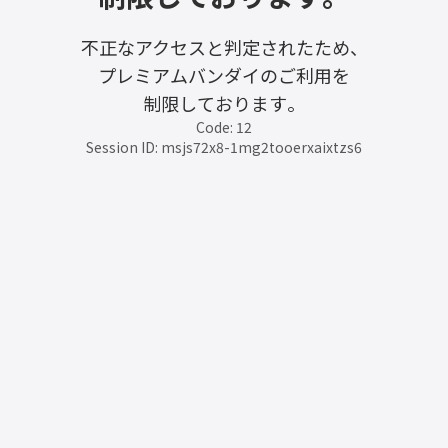
不正なアクセスと判定されたため、
プレミアムバンダイのご利用を
制限しております。
Code: 12
Session ID: msjs72x8-1mg2tooerxaixtzs6