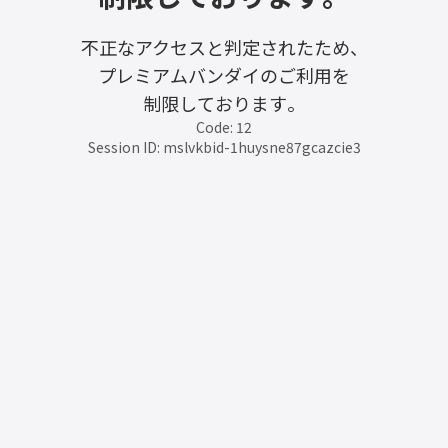
不正なアクセスと判定されたため、
プレミアムバンダイのご利用を
制限しております。
Code: 12
Session ID: mslvkbid-1huysne87gcazcie3