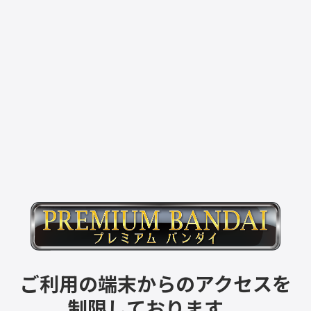
ご利用の端末からのアクセスを
制限しております。