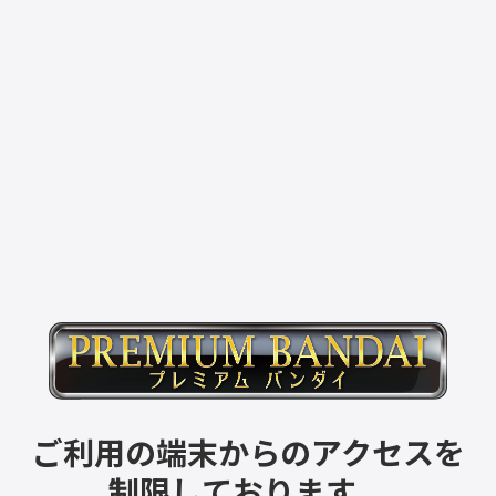
ご利用の端末からのアクセスを
制限しております。