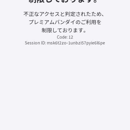
不正なアクセスと判定されたため、
プレミアムバンダイのご利用を
制限しております。
Code: 12
Session ID: msk6t2zo-1unbzi57pyie6l6pe