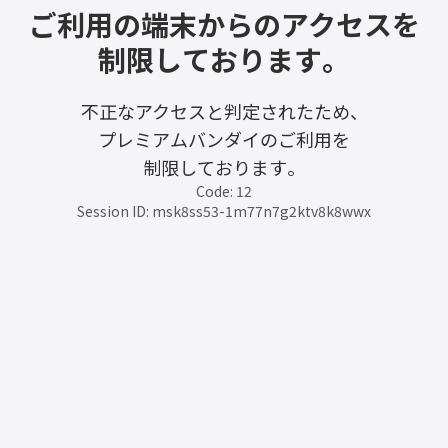
ご利用の端末からのアクセスを
制限しております。
不正なアクセスと判定されたため、
プレミアムバンダイのご利用を
制限しております。
Code: 12
Session ID: msk8ss53-1m77n7g2ktv8k8wwx