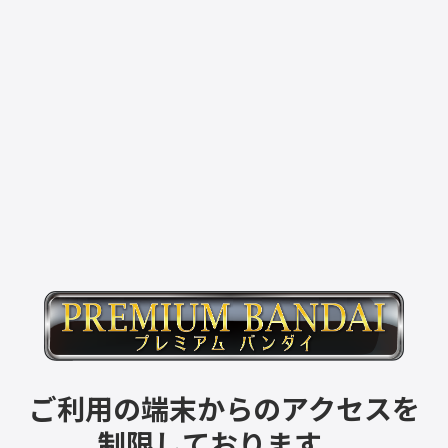
ご利用の端末からのアクセスを
制限しております。