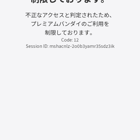
不正なアクセスと判定されたため、
プレミアムバンダイのご利用を
制限しております。
Code: 12
Session ID: mshacnlz-2o0b3yamr35sdz3ik