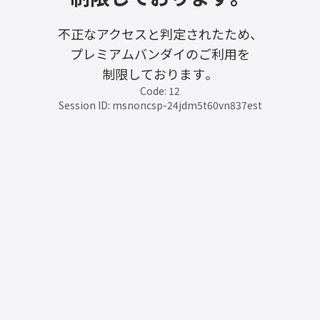
不正なアクセスと判定されたため、
プレミアムバンダイのご利用を
制限しております。
Code: 12
Session ID: msnoncsp-24jdm5t60vn837est