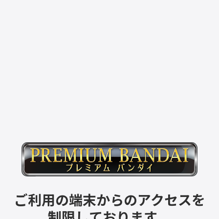
ご利用の端末からのアクセスを
制限しております。