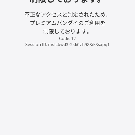
不正なアクセスと判定されたため、
プレミアムバンダイのご利用を
制限しております。
Code: 12
Session ID: mslcbwd3-2sk0zh988ik3sxpq1