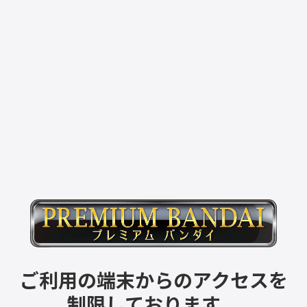
ご利用の端末からのアクセスを
制限しております。