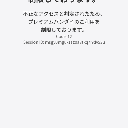
不正なアクセスと判定されたため、
プレミアムバンダイのご利用を
制限しております。
Code: 12
Session ID: msgy0mgu-1sz0a8tkq7i9dv53u