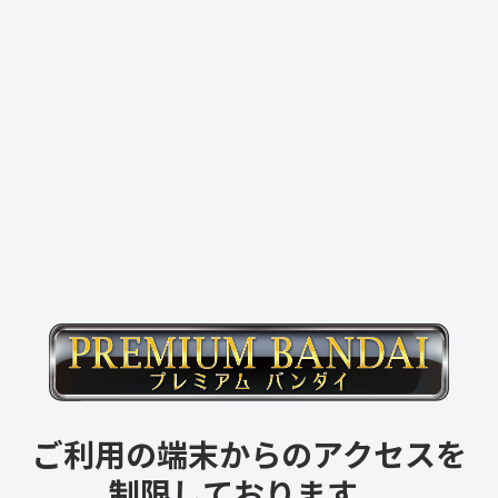
ご利用の端末からのアクセスを
制限しております。