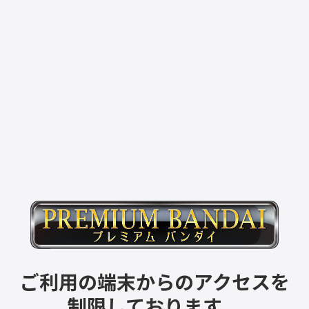
ご利用の端末からのアクセスを
制限しております。