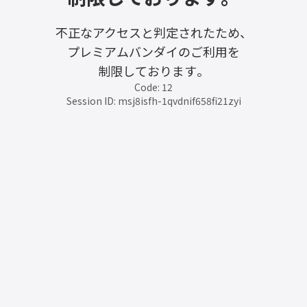
不正なアクセスと判定されたため、
プレミアムバンダイのご利用を
制限しております。
Code: 12
Session ID: msj8isfh-1qvdnif658fi21zyi