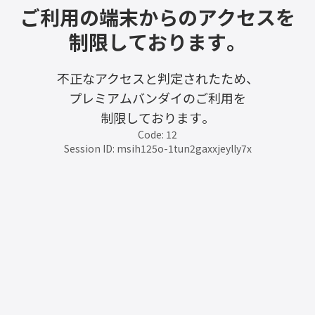
ご利用の端末からのアクセスを
制限しております。
不正なアクセスと判定されたため、
プレミアムバンダイのご利用を
制限しております。
Code: 12
Session ID: msih125o-1tun2gaxxjeylly7x