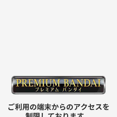
ご利用の端末からのアクセスを
制限しております。