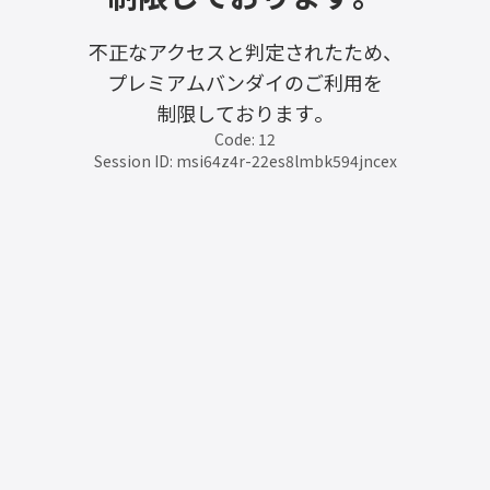
不正なアクセスと判定されたため、
プレミアムバンダイのご利用を
制限しております。
Code: 12
Session ID: msi64z4r-22es8lmbk594jncex