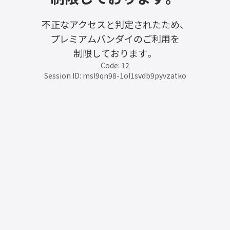
不正なアクセスと判定されたため、
プレミアムバンダイのご利用を
制限しております。
Code: 12
Session ID: msl9qn98-1ol1svdb9pyvzatko