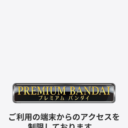
ご利用の端末からのアクセスを
制限しております。