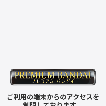
ご利用の端末からのアクセスを
制限しております。