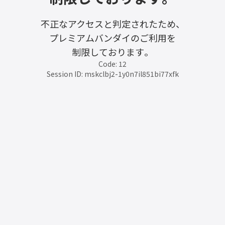
不正なアクセスと判定されたため、
プレミアムバンダイのご利用を
制限しております。
Code: 12
Session ID: mskclbj2-1y0n7il851bi77xfk