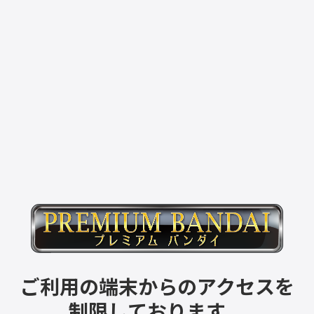
ご利用の端末からのアクセスを
制限しております。