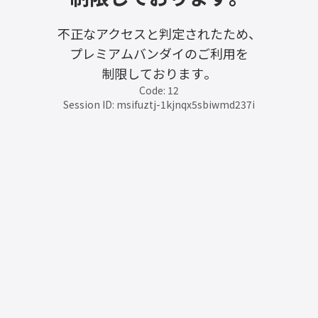
不正なアクセスと判定されたため、
プレミアムバンダイのご利用を
制限しております。
Code: 12
Session ID: msifuztj-1kjnqx5sbiwmd237i