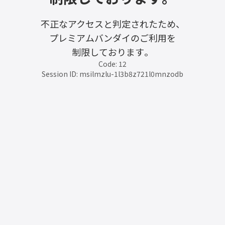
不正なアクセスと判定されたため、
プレミアムバンダイのご利用を
制限しております。
Code: 12
Session ID: msilmzlu-1l3b8z721l0mnzodb