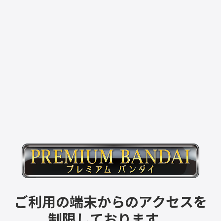
ご利用の端末からのアクセスを
制限しております。