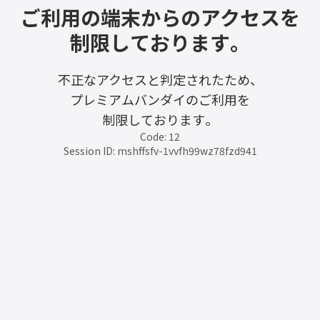
ご利用の端末からのアクセスを
制限しております。
不正なアクセスと判定されたため、
プレミアムバンダイのご利用を
制限しております。
Code: 12
Session ID: mshffsfv-1vvfh99wz78fzd941