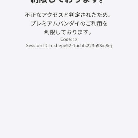
不正なアクセスと判定されたため、
プレミアムバンダイのご利用を
制限しております。
Code: 12
Session ID: mshepe92-1uchfk223n98iq8ej