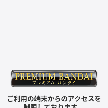
ご利用の端末からのアクセスを
制限しております。