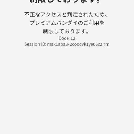
不正なアクセスと判定されたため、
プレミアムバンダイのご利用を
制限しております。
Code: 12
Session ID: msk1aba3-2co0qvk1ye06c2irm