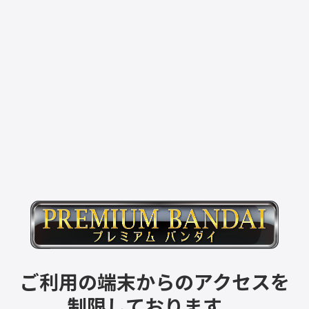
ご利用の端末からのアクセスを
制限しております。