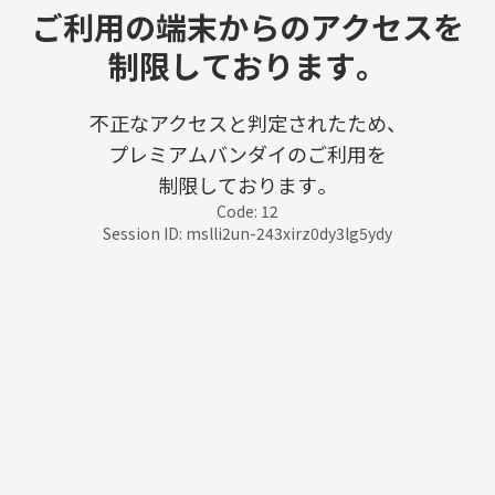
ご利用の端末からのアクセスを
制限しております。
不正なアクセスと判定されたため、
プレミアムバンダイのご利用を
制限しております。
Code: 12
Session ID: mslli2un-243xirz0dy3lg5ydy