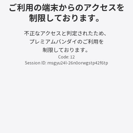
ご利用の端末からのアクセスを
制限しております。
不正なアクセスと判定されたため、
プレミアムバンダイのご利用を
制限しております。
Code: 12
Session ID: msgyu24l-26n0orwgstp42f6tp