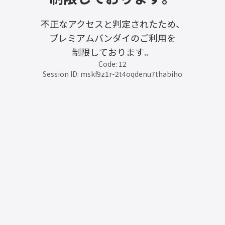
不正なアクセスと判定されたため、
プレミアムバンダイのご利用を
制限しております。
Code: 12
Session ID: mskf9z1r-2t4oqdenu7thabiho