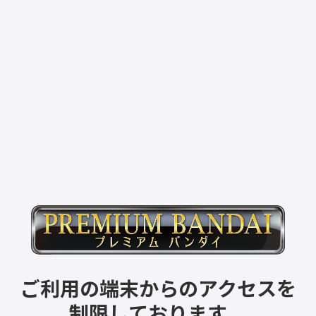
ご利用の端末からのアクセスを
制限しております。