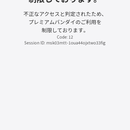
不正なアクセスと判定されたため、
プレミアムバンダイのご利用を
制限しております。
Code: 12
Session ID: msk03mtt-1oua44ojxtwo33fig