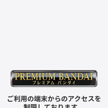
ご利用の端末からのアクセスを
制限しております。