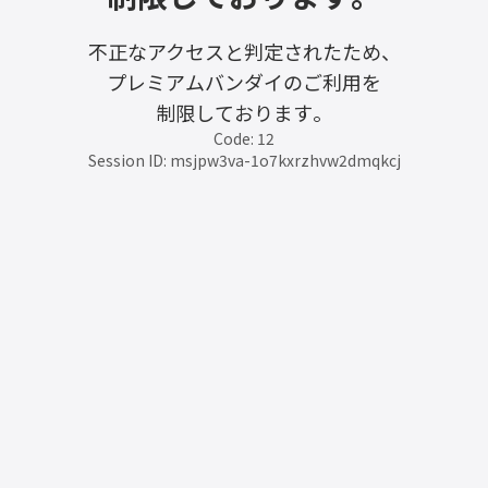
不正なアクセスと判定されたため、
プレミアムバンダイのご利用を
制限しております。
Code: 12
Session ID: msjpw3va-1o7kxrzhvw2dmqkcj