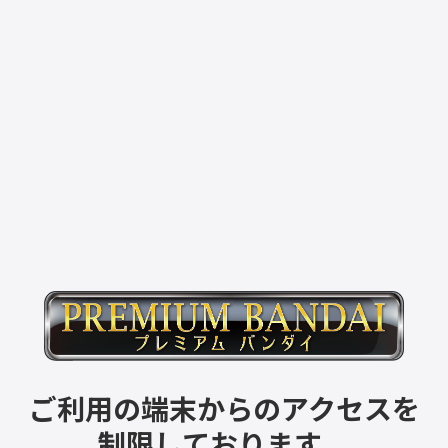
ご利用の端末からのアクセスを
制限しております。