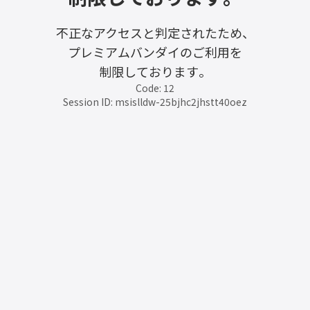
不正なアクセスと判定されたため、
プレミアムバンダイのご利用を
制限しております。
Code: 12
Session ID: msislldw-25bjhc2jhstt40oez