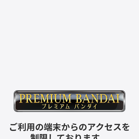
ご利用の端末からのアクセスを
制限しております。