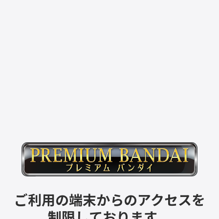
ご利用の端末からのアクセスを
制限しております。