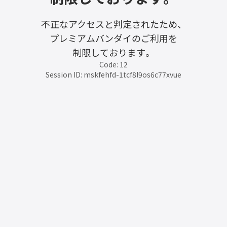
不正なアクセスと判定されたため、
プレミアムバンダイのご利用を
制限しております。
Code: 12
Session ID: mskfehfd-1tcf8l9os6c77xvue