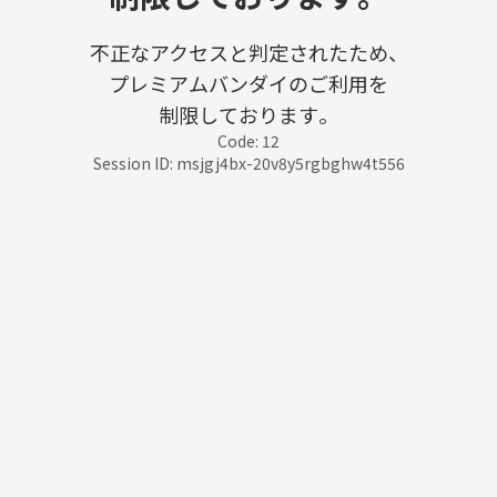
不正なアクセスと判定されたため、
プレミアムバンダイのご利用を
制限しております。
Code: 12
Session ID: msjgj4bx-20v8y5rgbghw4t556