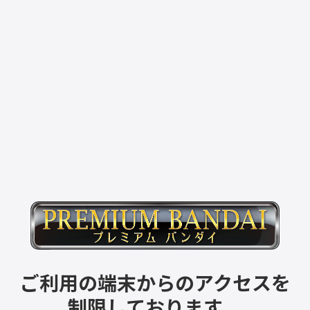
ご利用の端末からのアクセスを
制限しております。