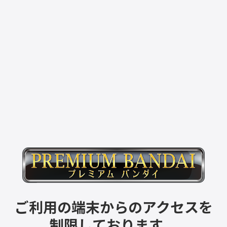
ご利用の端末からのアクセスを
制限しております。