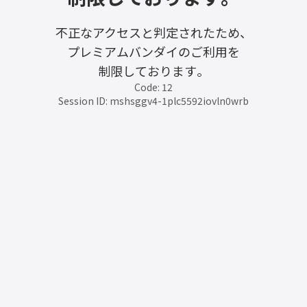
不正なアクセスと判定されたため、
プレミアムバンダイのご利用を
制限しております。
Code: 12
Session ID: mshsggv4-1plc5592iovln0wrb