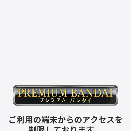
ご利用の端末からのアクセスを
制限しております。