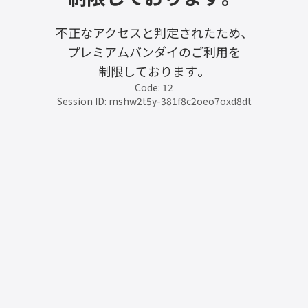
不正なアクセスと判定されたため、
プレミアムバンダイのご利用を
制限しております。
Code: 12
Session ID: mshw2t5y-381f8c2oeo7oxd8dt