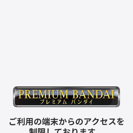
ご利用の端末からのアクセスを
制限しております。