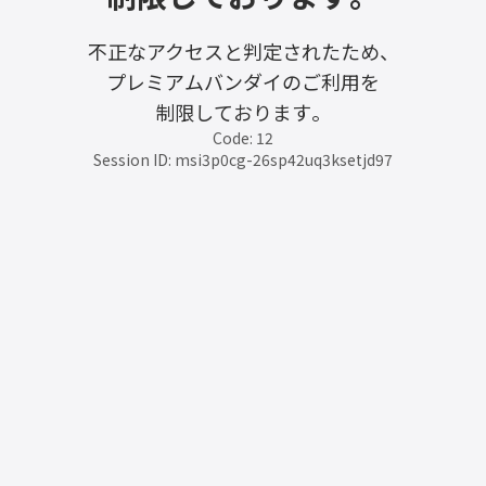
不正なアクセスと判定されたため、
プレミアムバンダイのご利用を
制限しております。
Code: 12
Session ID: msi3p0cg-26sp42uq3ksetjd97