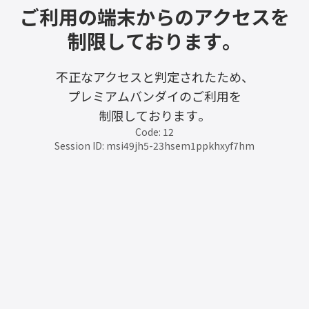
ご利用の端末からのアクセスを
制限しております。
不正なアクセスと判定されたため、
プレミアムバンダイのご利用を
制限しております。
Code: 12
Session ID: msi49jh5-23hsem1ppkhxyf7hm