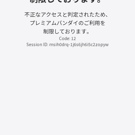
不正なアクセスと判定されたため、
プレミアムバンダイのご利用を
制限しております。
Code: 12
Session ID: msih0drq-1j6s6jh6i5c2zopyw