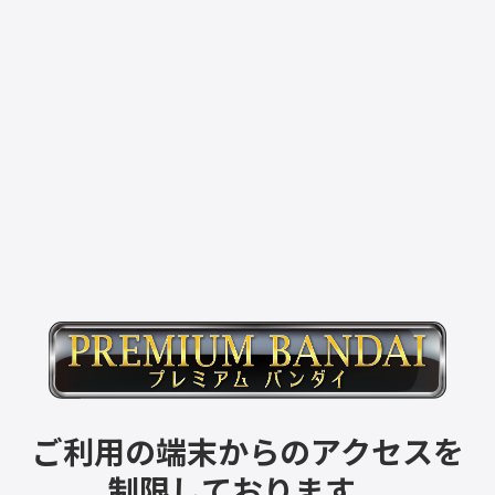
ご利用の端末からのアクセスを
制限しております。