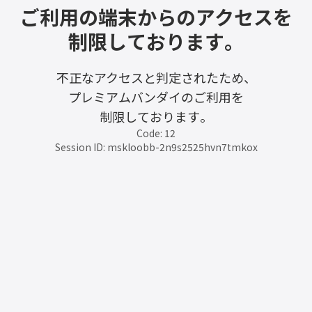
ご利用の端末からのアクセスを
制限しております。
不正なアクセスと判定されたため、
プレミアムバンダイのご利用を
制限しております。
Code: 12
Session ID: mskloobb-2n9s2525hvn7tmkox