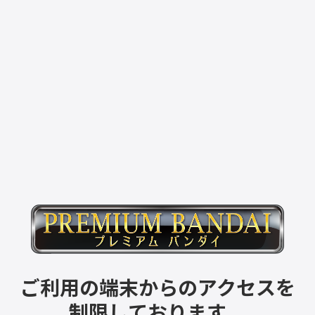
ご利用の端末からのアクセスを
制限しております。