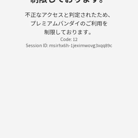
不正なアクセスと判定されたため、
プレミアムバンダイのご利用を
制限しております。
Code: 12
Session ID: msirhx6h-1jeximwovg3xqq89c