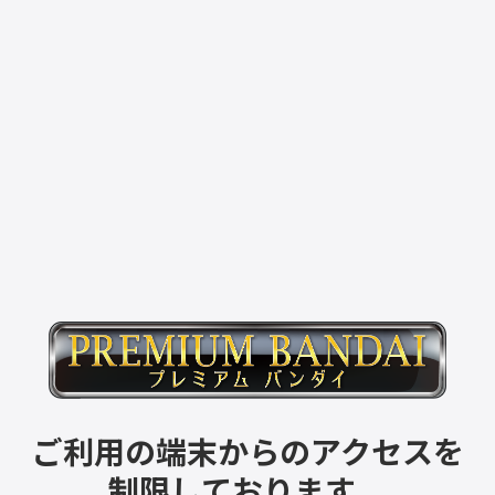
ご利用の端末からのアクセスを
制限しております。