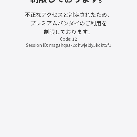
不正なアクセスと判定されたため、
プレミアムバンダイのご利用を
制限しております。
Code: 12
Session ID: msgzhqaz-2ohwjeldy5kdkt5f1