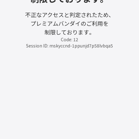
不正なアクセスと判定されたため、
プレミアムバンダイのご利用を
制限しております。
Code: 12
Session ID: mskyccnd-1ppunjd7p58lvbqa5