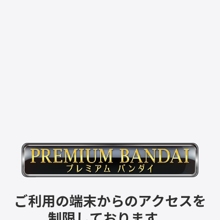
ご利用の端末からのアクセスを
制限しております。