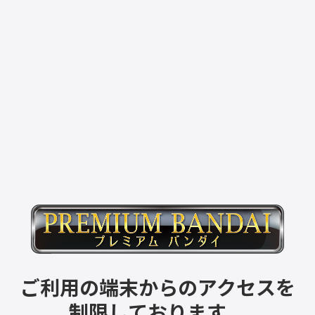
ご利用の端末からのアクセスを
制限しております。