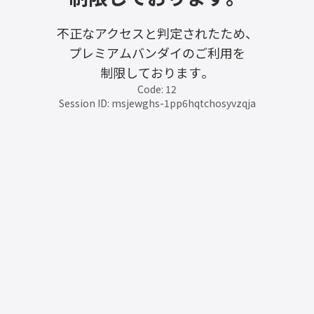
不正なアクセスと判定されたため、
プレミアムバンダイのご利用を
制限しております。
Code: 12
Session ID: msjewghs-1pp6hqtchosyvzqja