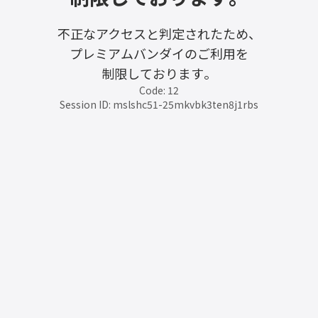
不正なアクセスと判定されたため、
プレミアムバンダイのご利用を
制限しております。
Code: 12
Session ID: mslshc51-25mkvbk3ten8j1rbs