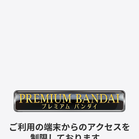
ご利用の端末からのアクセスを
制限しております。