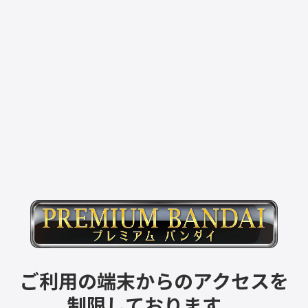
ご利用の端末からのアクセスを
制限しております。