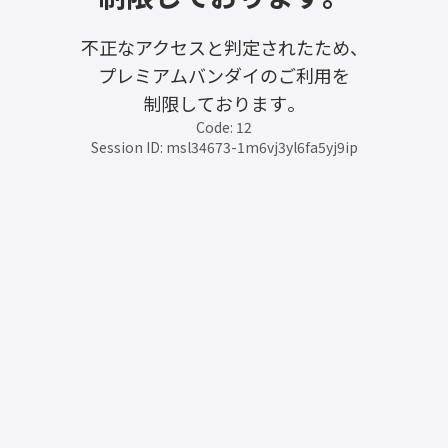
不正なアクセスと判定されたため、
プレミアムバンダイのご利用を
制限しております。
Code: 12
Session ID: msl34673-1m6vj3yl6fa5yj9ip