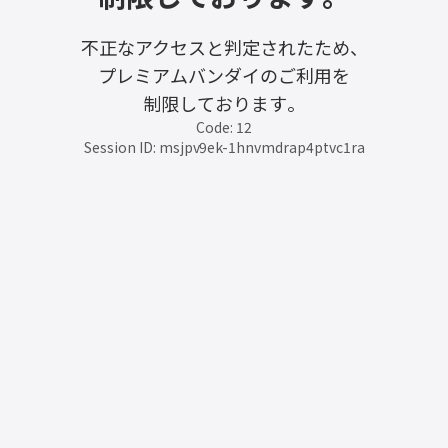
不正なアクセスと判定されたため、
プレミアムバンダイのご利用を
制限しております。
Code: 12
Session ID: msjpv9ek-1hnvmdrap4ptvc1ra