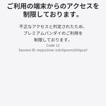
ご利用の端末からのアクセスを
制限しております。
不正なアクセスと判定されたため、
プレミアムバンダイのご利用を
制限しております。
Code: 12
Session ID: msjoo3me-1v0r5psom25hlpca7