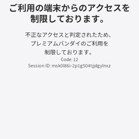
ご利用の端末からのアクセスを
制限しております。
不正なアクセスと判定されたため、
プレミアムバンダイのご利用を
制限しております。
Code: 12
Session ID: msk0l86i-2p1g504tjjdgylnxz