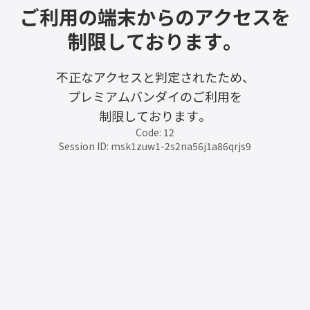
ご利用の端末からのアクセスを
制限しております。
不正なアクセスと判定されたため、
プレミアムバンダイのご利用を
制限しております。
Code: 12
Session ID: msk1zuw1-2s2na56j1a86qrjs9