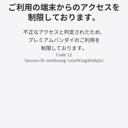
ご利用の端末からのアクセスを
制限しております。
不正なアクセスと判定されたため、
プレミアムバンダイのご利用を
制限しております。
Code: 12
Session ID: msk9ceog-1x2ef43sgi6hdq3zi