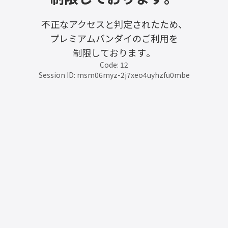
不正なアクセスと判定されたため、
プレミアムバンダイのご利用を
制限しております。
Code: 12
Session ID: msm06myz-2j7xeo4uyhzfu0mbe