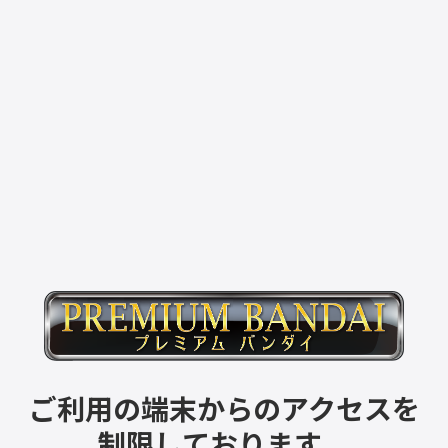
ご利用の端末からのアクセスを
制限しております。