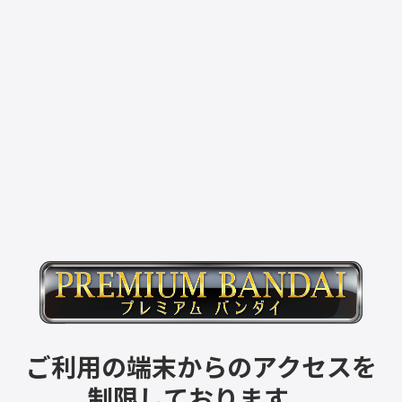
ご利用の端末からのアクセスを
制限しております。