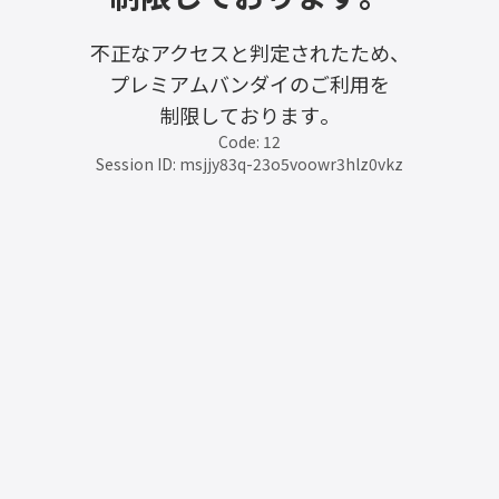
不正なアクセスと判定されたため、
プレミアムバンダイのご利用を
制限しております。
Code: 12
Session ID: msjjy83q-23o5voowr3hlz0vkz